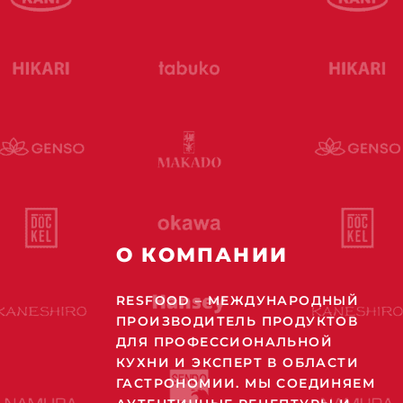
О КОМПАНИИ
RESFOOD – МЕЖДУНАРОДНЫЙ
ПРОИЗВОДИТЕЛЬ ПРОДУКТОВ
ДЛЯ ПРОФЕССИОНАЛЬНОЙ
КУХНИ И ЭКСПЕРТ В ОБЛАСТИ
ГАСТРОНОМИИ. МЫ СОЕДИНЯЕМ