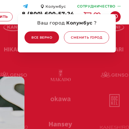
Колумбус
СОТРУДНИЧЕСТВО
8 (800) 600-57-24
ПИТЬ
ПЕРЕЗВОНИТЕ МНЕ
Ваш город
Колумбус
?
ВСЕ ВЕРНО
СМЕНИТЬ ГОРОД