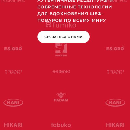
АУТЕНТИЧНЫЕ РЕЦЕПТУРЫ И
СОВРЕМЕННЫЕ ТЕХНОЛОГИИ
ДЛЯ ВДОХНОВЕНИЯ ШЕФ-
ПОВАРОВ ПО ВСЕМУ МИРУ
СВЯЗАТЬСЯ С НАМИ