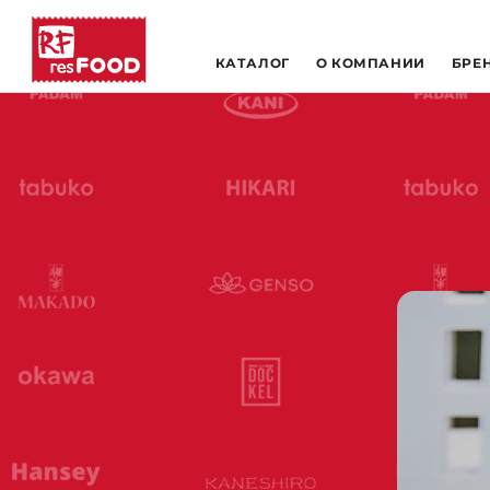
КАТАЛОГ
О КОМПАНИИ
БРЕ