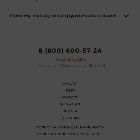
Почему выгодно сотрудничать с нами
8 (800) 600-57-24
info@resfood.ru
г. Москва, ул. Рочдельская, д. 15, стр. 16
КАТАЛОГ
БЛОГ
НОВОСТИ
КАК КУПИТЬ
ОПЛАТА
ДОСТАВКА
ПОЛИТИКА КОНФИДЕНЦИАЛЬНОСТИ
ПОЛЬЗОВАТЕЛЬСКОЕ СОГЛАШЕНИЕ