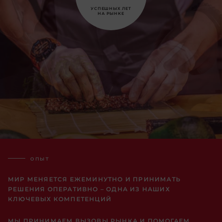
УСПЕШНЫХ ЛЕТ
НА РЫНКЕ
опыт
МИР МЕНЯЕТСЯ ЕЖЕМИНУТНО И ПРИНИМАТЬ
РЕШЕНИЯ ОПЕРАТИВНО – ОДНА ИЗ НАШИХ
КЛЮЧЕВЫХ КОМПЕТЕНЦИЙ
МЫ ПРИНИМАЕМ ВЫЗОВЫ РЫНКА И ПОМОГАЕМ