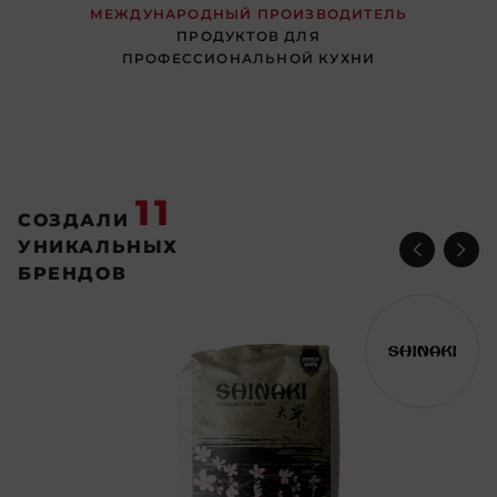
МЕЖДУНАРОДНЫЙ ПРОИЗВОДИТЕЛЬ
ПРОДУКТОВ ДЛЯ
ПРОФЕССИОНАЛЬНОЙ КУХНИ
11
СОЗДАЛИ
УНИКАЛЬНЫХ
БРЕНДОВ