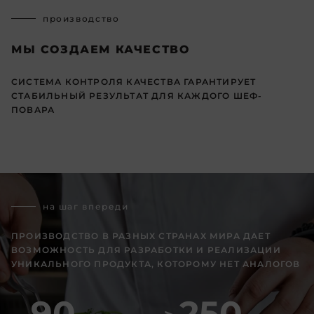
производство
МЫ СОЗДАЕМ КАЧЕСТВО
СИСТЕМА КОНТРОЛЯ КАЧЕСТВА ГАРАНТИРУЕТ
СТАБИЛЬНЫЙ РЕЗУЛЬТАТ ДЛЯ КАЖДОГО ШЕФ-
ПОВАРА
на шаг впереди
ПРОИЗВОДСТВО В РАЗНЫХ СТРАНАХ МИРА ДАЕТ
ВОЗМОЖНОСТЬ ДЛЯ РАЗРАБОТКИ И РЕАЛИЗАЦИИ
УНИКАЛЬНОГО ПРОДУКТА, КОТОРОМУ НЕТ АНАЛОГОВ
90
250