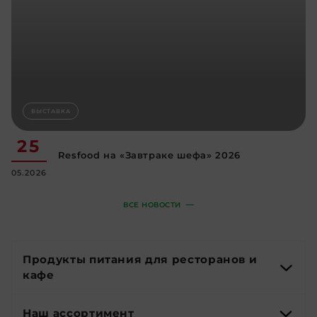
ВЫСТАВКА
25
Resfood на «Завтраке шефа» 2026
05.2026
ВСЕ НОВОСТИ
Продукты питания для ресторанов и
кафе
Наш ассортимент