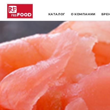
КАТАЛОГ
О КОМПАНИИ
БРЕ