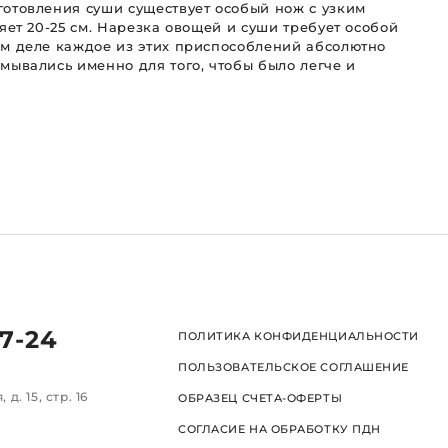
отовления суши существует особый нож с узким
яет 20-25 см. Нарезка овощей и суши требует особой
ом деле каждое из этих приспособлений абсолютно
мывались именно для того, чтобы было легче и
и.
57-24
ПОЛИТИКА КОНФИДЕНЦИАЛЬНОСТИ
ПОЛЬЗОВАТЕЛЬСКОЕ СОГЛАШЕНИЕ
д. 15, стр. 16
ОБРАЗЕЦ СЧЕТА-ОФЕРТЫ
СОГЛАСИЕ НА ОБРАБОТКУ ПДН