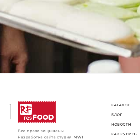
КАТАЛОГ
БЛОГ
НОВОСТИ
Все права защищены
КАК КУПИТЬ
Разработка сайта студия
MWI