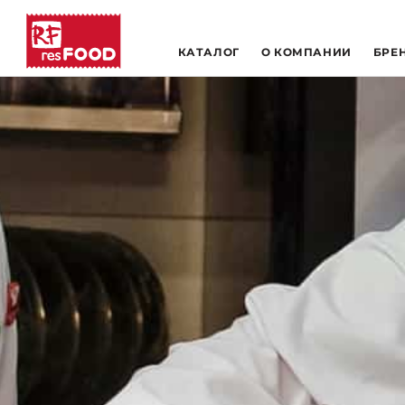
КАТАЛОГ
О КОМПАНИИ
БРЕ