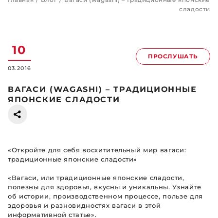
сладости
10
ПРОСЛУШАТЬ
03.2016
ВАГАСИ (WAGASHI) – ТРАДИЦИОННЫЕ
ЯПОНСКИЕ СЛАДОСТИ
«Откройте для себя восхитительный мир вагаси:
традиционные японские сладости»
«Вагаси, или традиционные японские сладости,
полезны для здоровья, вкусны и уникальны. Узнайте
об истории, производственном процессе, пользе для
здоровья и разновидностях вагаси в этой
информативной статье».