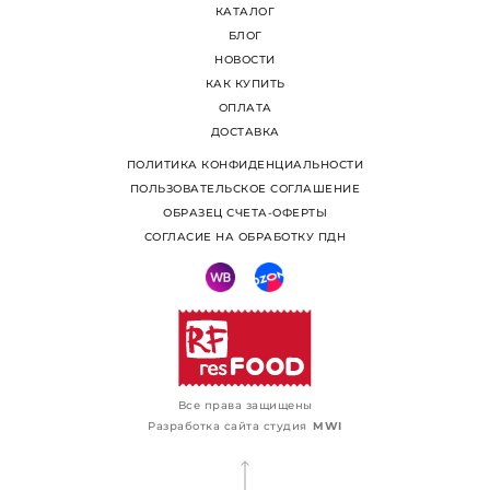
КАТАЛОГ
БЛОГ
НОВОСТИ
КАК КУПИТЬ
ОПЛАТА
ДОСТАВКА
ПОЛИТИКА КОНФИДЕНЦИАЛЬНОСТИ
ПОЛЬЗОВАТЕЛЬСКОЕ СОГЛАШЕНИЕ
ОБРАЗЕЦ СЧЕТА-ОФЕРТЫ
СОГЛАСИЕ НА ОБРАБОТКУ ПДН
Все права защищены
Разработка сайта студия
MWI