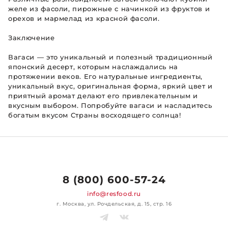
желе из фасоли, пирожные с начинкой из фруктов и
орехов и мармелад из красной фасоли.
Заключение
Вагаси — это уникальный и полезный традиционный
японский десерт, которым наслаждались на
протяжении веков. Его натуральные ингредиенты,
уникальный вкус, оригинальная форма, яркий цвет и
приятный аромат делают его привлекательным и
вкусным выбором. Попробуйте вагаси и насладитесь
богатым вкусом Страны восходящего солнца!
8 (800) 600-57-24
info@resfood.ru
г. Москва, ул. Рочдельская, д. 15, стр. 16