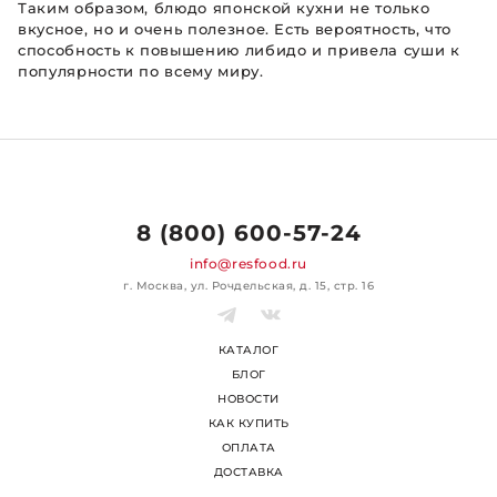
Таким образом, блюдо японской кухни не только
вкусное, но и очень полезное. Есть вероятность, что
способность к повышению либидо и привела суши к
популярности по всему миру.
8 (800) 600-57-24
info@resfood.ru
г. Москва, ул. Рочдельская, д. 15, стр. 16
КАТАЛОГ
БЛОГ
НОВОСТИ
КАК КУПИТЬ
ОПЛАТА
ДОСТАВКА