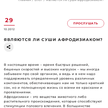
29
ПРОСЛУШАТЬ
10.2012
ЯВЛЯЮТСЯ ЛИ СУШИ АФРОДИЗИАКОМ?
В настоящее время – время быстрых решений,
бешеных скоростей и высоких нагрузок – мы иногда
забываем про свой организм, а ведь и в нем надо
поддерживать определенный уровень различных
компонентов, обеспечивающих нам не только крепкий
сон, но и полноценную жизнь со всеми ее красками и
проявлениями.
Афродизиаки – это вещества животного либо
растительного происхождения, которые способствуют
стимуляции полового влечения. В большинстве