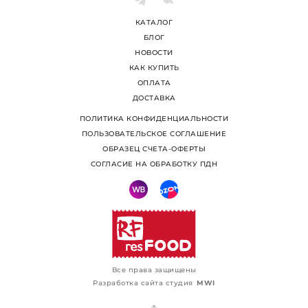
КАТАЛОГ
БЛОГ
НОВОСТИ
КАК КУПИТЬ
ОПЛАТА
ДОСТАВКА
ПОЛИТИКА КОНФИДЕНЦИАЛЬНОСТИ
ПОЛЬЗОВАТЕЛЬСКОЕ СОГЛАШЕНИЕ
ОБРАЗЕЦ СЧЕТА-ОФЕРТЫ
СОГЛАСИЕ НА ОБРАБОТКУ ПДН
Все права защищены
Разработка сайта студия
MWI