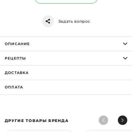
Задать вопрос
ОПИСАНИЕ
РЕЦЕПТЫ
ДОСТАВКА
ОПЛАТА
ДРУГИЕ ТОВАРЫ БРЕНДА