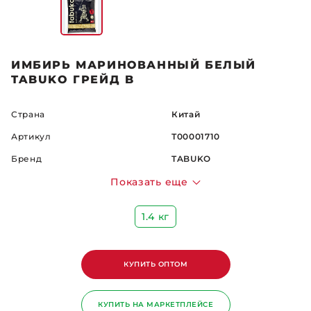
ИМБИРЬ МАРИНОВАННЫЙ БЕЛЫЙ
TABUKO ГРЕЙД B
Страна
Китай
Артикул
Т00001710
Бренд
TABUKO
Показать еще
1.4 кг
КУПИТЬ ОПТОМ
КУПИТЬ НА МАРКЕТПЛЕЙСЕ