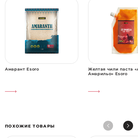
Амарант Esoro
Желтая чили паста «
Амарильо» Esoro
ПОХОЖИЕ ТОВАРЫ