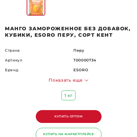
МАНГО ЗАМОРОЖЕННОЕ БЕЗ ДОБАВОК,
КУБИКИ, ESORO ПЕРУ, СОРТ КЕНТ
Страна
Перу
Артикул
Т00000734
Бренд
ESORO
Показать еще
1 кг
КУПИТЬ ОПТОМ
КУПИТЬ НА МАРКЕТПЛЕЙСЕ