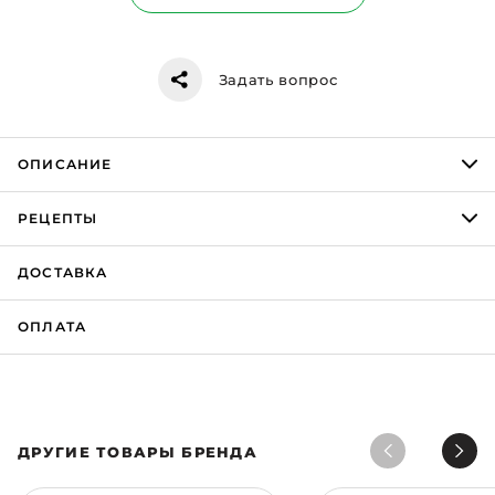
Задать вопрос
ОПИСАНИЕ
РЕЦЕПТЫ
ДОСТАВКА
ОПЛАТА
ДРУГИЕ ТОВАРЫ БРЕНДА