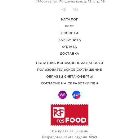
г. Москва, ул. Рочдельская, д. 15, стр. 16
КАТАЛОГ
БЛОГ
НОВОСТИ
КАК КУПИТЬ
ОПЛАТА
ДОСТАВКА
ПОЛИТИКА КОНФИДЕНЦИАЛЬНОСТИ
ПОЛЬЗОВАТЕЛЬСКОЕ СОГЛАШЕНИЕ
ОБРАЗЕЦ СЧЕТА-ОФЕРТЫ
СОГЛАСИЕ НА ОБРАБОТКУ ПДН
Все права защищены
Разработка сайта студия
MWI