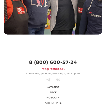
8 (800) 600-57-24
info@resfood.ru
г. Москва, ул. Рочдельская, д. 15, стр. 16
КАТАЛОГ
БЛОГ
НОВОСТИ
КАК КУПИТЬ