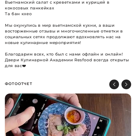
Вьетнамский салат с креветками и курицей в
кокосовых панкейках
Та бан кхео
Мы окунулись в мир вьетнамской кухни, а ваши
восторженные отзывы и многочисленные отметки в
социальных сетях продолжают вдохновлять нас на
новые кулинарные мероприятия!
Благодарим всех, кто был с нами офлайн и онлайн!
Двери Кулинарной Академии Resfood всегда открыты
для вас❤️
ФОТООТЧЕТ