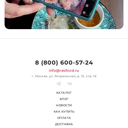
8 (800) 600-57-24
info@resfood.ru
г. Москва, ул. Рочдельская, д. 15, стр. 16
КАТАЛОГ
БЛОГ
НОВОСТИ
КАК КУПИТЬ
ОПЛАТА
ДОСТАВКА