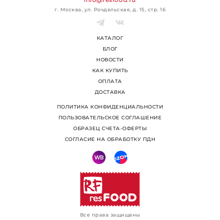
г. Москва, ул. Рочдельская, д. 15, стр. 16
КАТАЛОГ
БЛОГ
НОВОСТИ
КАК КУПИТЬ
ОПЛАТА
ДОСТАВКА
ПОЛИТИКА КОНФИДЕНЦИАЛЬНОСТИ
ПОЛЬЗОВАТЕЛЬСКОЕ СОГЛАШЕНИЕ
ОБРАЗЕЦ СЧЕТА-ОФЕРТЫ
СОГЛАСИЕ НА ОБРАБОТКУ ПДН
Все права защищены