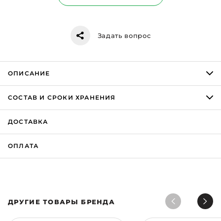
Задать вопрос
ОПИСАНИЕ
CОСТАВ И СРОКИ ХРАНЕНИЯ
ДОСТАВКА
ОПЛАТА
ДРУГИЕ ТОВАРЫ БРЕНДА