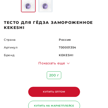
ТЕСТО ДЛЯ ГЁДЗА ЗАМОРОЖЕННОЕ
KEKESHI
Страна
Россия
Артикул
Т00001354
Бренд
KEKESHI
Показать еще
200 г
КУПИТЬ ОПТОМ
КУПИТЬ НА МАРКЕТПЛЕЙСЕ