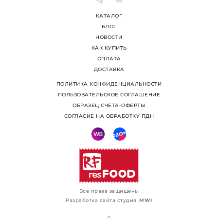
КАТАЛОГ
БЛОГ
НОВОСТИ
КАК КУПИТЬ
ОПЛАТА
ДОСТАВКА
ПОЛИТИКА КОНФИДЕНЦИАЛЬНОСТИ
ПОЛЬЗОВАТЕЛЬСКОЕ СОГЛАШЕНИЕ
ОБРАЗЕЦ СЧЕТА-ОФЕРТЫ
СОГЛАСИЕ НА ОБРАБОТКУ ПДН
Все права защищены
Разработка сайта студия
MWI