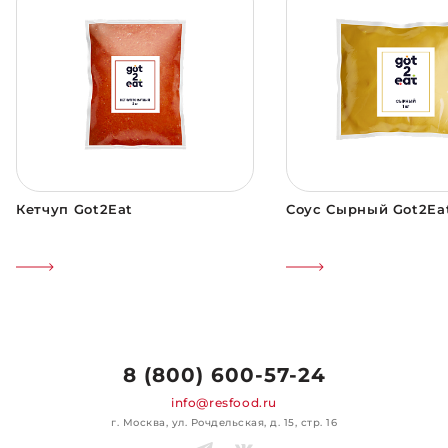
Кетчуп Got2Eat
Соус Сырный Got2Ea
8 (800) 600-57-24
info@resfood.ru
г. Москва, ул. Рочдельская, д. 15, стр. 16