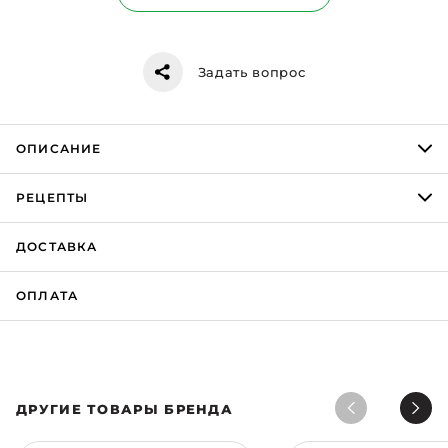
Задать вопрос
ОПИСАНИЕ
РЕЦЕПТЫ
ДОСТАВКА
ОПЛАТА
ДРУГИЕ ТОВАРЫ БРЕНДА