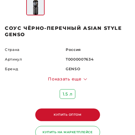
СОУС ЧЁРНО-ПЕРЕЧНЫЙ ASIAN STYLE
GENSO
Страна
Россия
Артикул
Т0000007634
Бренд
GENSO
Показать еще
1.5 л
КУПИТЬ ОПТОМ
КУПИТЬ НА МАРКЕТПЛЕЙСЕ