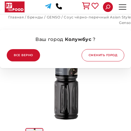
Главная
/
Бренды
/
GENSO
/
Соус чёрно-перечный Asian Style
Genso
Ваш город
Колумбус
?
ВСЕ ВЕРНО
СМЕНИТЬ ГОРОД