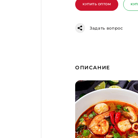
КУПИТЬ ОПТОМ
КУП
Задать вопрос
ОПИСАНИЕ