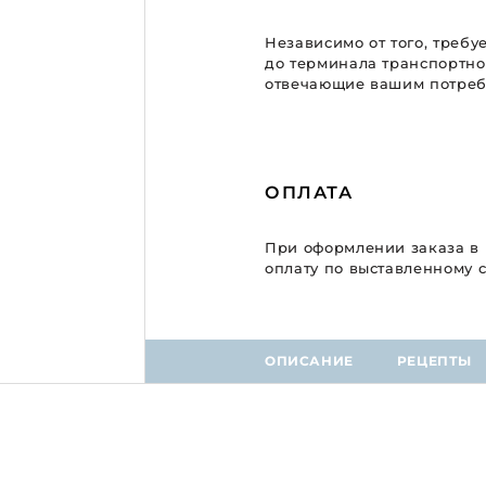
Независимо от того, требу
до терминала транспортно
отвечающие вашим потребн
ОПЛАТА
При оформлении заказа в
оплату по выставленному с
ОПИСАНИЕ
РЕЦЕПТЫ