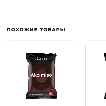
ПОХОЖИЕ ТОВАРЫ