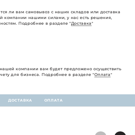
ется ли вам самовывоз с наших складов или доставка
й компании нашими силами, у нас есть решения,
остям. Подробнее в разделе "
Доставка
"
 нашей компании вам будет предложено осуществить
чету для бизнеса. Подробнее в разделе "
Оплата
"
ДОСТАВКА
ОПЛАТА