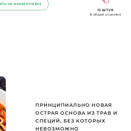
ИТЬ НА МАРКЕТПЛЕЙСЕ
12 ШТУК
В общей упаковке
ПРИНЦИПИАЛЬНО НОВАЯ
ОСТРАЯ ОСНОВА ИЗ ТРАВ И
СПЕЦИЙ, БЕЗ КОТОРЫХ
НЕВОЗМОЖНО