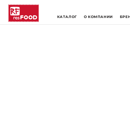
КАТАЛОГ
О КОМПАНИИ
БРЕ