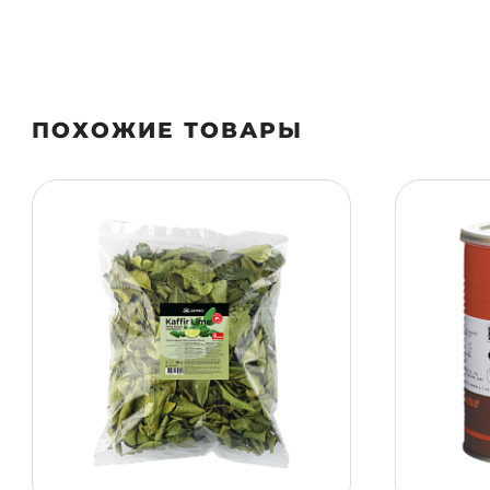
ПОХОЖИЕ ТОВАРЫ