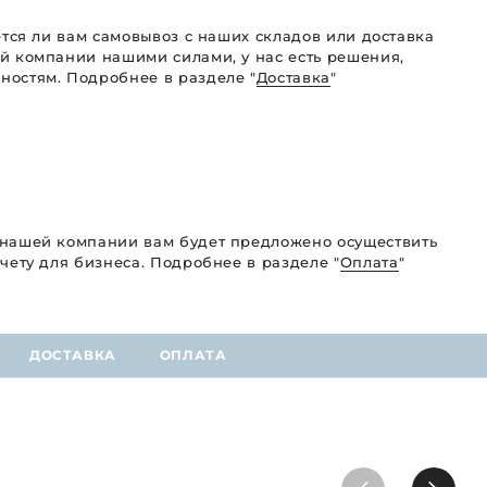
ется ли вам самовывоз с наших складов или доставка
й компании нашими силами, у нас есть решения,
остям. Подробнее в разделе "
Доставка
"
 нашей компании вам будет предложено осуществить
чету для бизнеса. Подробнее в разделе "
Оплата
"
ДОСТАВКА
ОПЛАТА