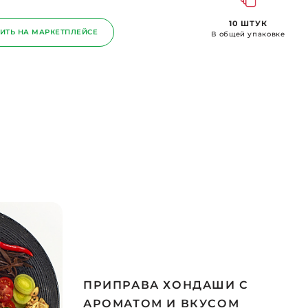
10 ШТУК
ИТЬ НА МАРКЕТПЛЕЙСЕ
В общей упаковке
ПРИПРАВА ХОНДАШИ С
АРОМАТОМ И ВКУСОМ