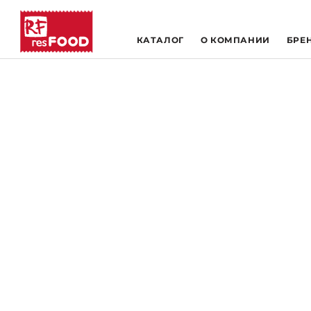
КАТАЛОГ
О КОМПАНИИ
БРЕ