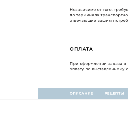
Независимо от того, требу
до терминала транспортно
отвечающие вашим потребн
ОПЛАТА
При оформлении заказа в
оплату по выставленному с
ОПИСАНИЕ
РЕЦЕПТЫ