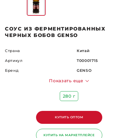
СОУС ИЗ ФЕРМЕНТИРОВАННЫХ
ЧЕРНЫХ БОБОВ GENSO
Страна
Китай
Артикул
Т00001715
Бренд
GENSO
Показать еще
280 г
КУПИТЬ ОПТОМ
КУПИТЬ НА МАРКЕТПЛЕЙСЕ