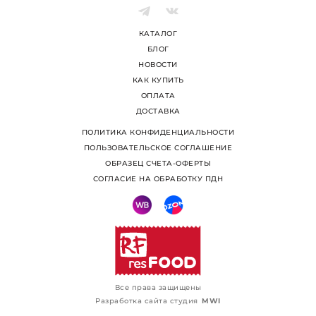
КАТАЛОГ
БЛОГ
НОВОСТИ
КАК КУПИТЬ
ОПЛАТА
ДОСТАВКА
ПОЛИТИКА КОНФИДЕНЦИАЛЬНОСТИ
ПОЛЬЗОВАТЕЛЬСКОЕ СОГЛАШЕНИЕ
ОБРАЗЕЦ СЧЕТА-ОФЕРТЫ
СОГЛАСИЕ НА ОБРАБОТКУ ПДН
Все права защищены
Разработка сайта студия
MWI