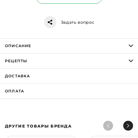
Задать вопрос
ОПИСАНИЕ
РЕЦЕПТЫ
ДОСТАВКА
ОПЛАТА
ДРУГИЕ ТОВАРЫ БРЕНДА