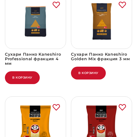
Сухари Панко Kaneshiro
Сухари Панко Kaneshiro
Professional фракция 4
Golden Mix фракция 3 мм
мм
В КОРЗИНУ
В КОРЗИНУ