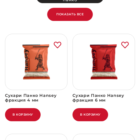
ПОКАЗАТЬ ВСЕ
Сухари Панко Hansey
Сухари Панко Hansey
фракция 4 мм
фракция 6 мм
В КОРЗИНУ
В КОРЗИНУ