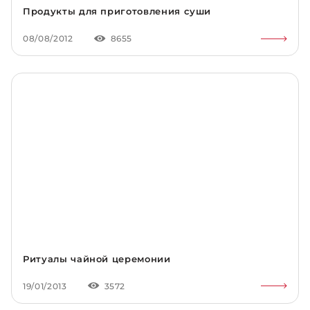
Продукты для приготовления суши
08/08/2012
8655
Ритуалы чайной церемонии
19/01/2013
3572