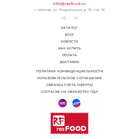
info@resfood.ru
г. Москва, ул. Рочдельская, д. 15, стр. 16
КАТАЛОГ
БЛОГ
НОВОСТИ
КАК КУПИТЬ
ОПЛАТА
ДОСТАВКА
ПОЛИТИКА КОНФИДЕНЦИАЛЬНОСТИ
ПОЛЬЗОВАТЕЛЬСКОЕ СОГЛАШЕНИЕ
ОБРАЗЕЦ СЧЕТА-ОФЕРТЫ
СОГЛАСИЕ НА ОБРАБОТКУ ПДН