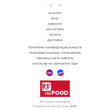
КАТАЛОГ
БЛОГ
НОВОСТИ
КАК КУПИТЬ
ОПЛАТА
ДОСТАВКА
ПОЛИТИКА КОНФИДЕНЦИАЛЬНОСТИ
ПОЛЬЗОВАТЕЛЬСКОЕ СОГЛАШЕНИЕ
ОБРАЗЕЦ СЧЕТА-ОФЕРТЫ
СОГЛАСИЕ НА ОБРАБОТКУ ПДН
Все права защищены
Разработка сайта студия
MWI