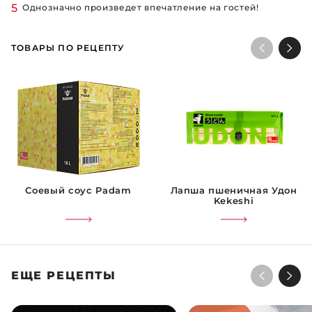
Однозначно произведет впечатление на гостей!
ТОВАРЫ ПО РЕЦЕПТУ
Соевый соус Padam
Лапша пшеничная Удон
Kekeshi
ЕЩЕ РЕЦЕПТЫ