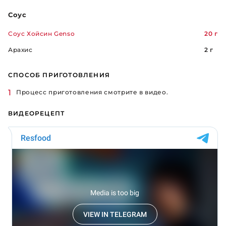
Соус
Соус Хойсин Genso
20 г
Арахис
2 г
СПОСОБ ПРИГОТОВЛЕНИЯ
Процесс приготовления смотрите в видео.
ВИДЕОРЕЦЕПТ