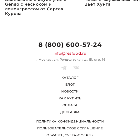
Genso с чесноком и
Вьет Хунга
лемонграссом от Сергея
Курова
8 (800) 600-57-24
info@resfood.ru
г. Москва, ул. Рочдельская, д. 15, стр. 16
КАТАЛОГ
БЛОГ
НОВОСТИ
КАК КУПИТЬ
ОПЛАТА
ДОСТАВКА
ПОЛИТИКА КОНФИДЕНЦИАЛЬНОСТИ
ПОЛЬЗОВАТЕЛЬСКОЕ СОГЛАШЕНИЕ
ОБРАЗЕЦ СЧЕТА-ОФЕРТЫ