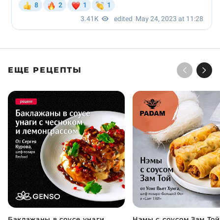
ЕЩЕ РЕЦЕПТЫ
Баклажаны в соусе унаги
Нэмы с соусом Зам Той