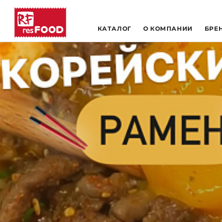
КАТАЛОГ
О КОМПАНИИ
БРЕ