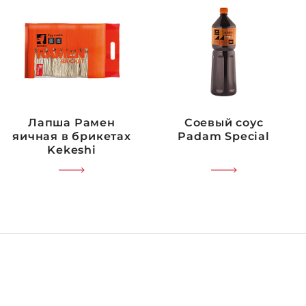
Лапша Рамен
Соевый соус
яичная в брикетах
Padam Special
Kekeshi