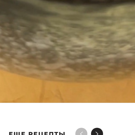
ЕЩЕ РЕЦЕПТЫ