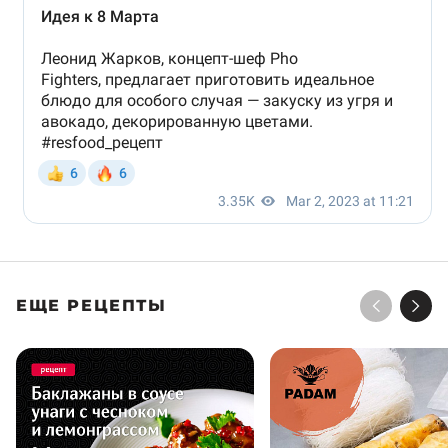
ЕЩЕ РЕЦЕПТЫ